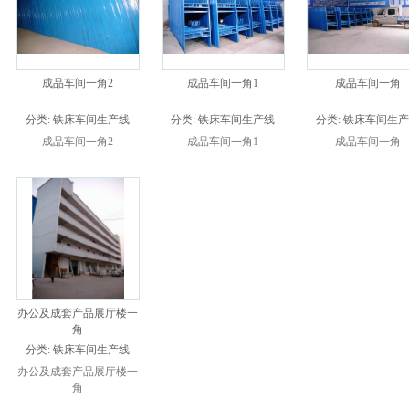
成品车间一角2
成品车间一角1
成品车间一角
分类:
铁床车间生产线
分类:
铁床车间生产线
分类:
铁床车间生产
成品车间一角2
成品车间一角1
成品车间一角
办公及成套产品展厅楼一
角
分类:
铁床车间生产线
办公及成套产品展厅楼一
角