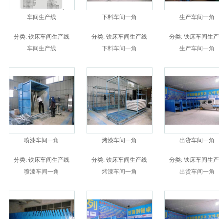
车间生产线
下料车间一角
生产车间一角
分类:
铁床车间生产线
分类:
铁床车间生产线
分类:
铁床车间生产
车间生产线
下料车间一角
生产车间一角
喷漆车间一角
烤漆车间一角
出货车间一角
分类:
铁床车间生产线
分类:
铁床车间生产线
分类:
铁床车间生产
喷漆车间一角
烤漆车间一角
出货车间一角