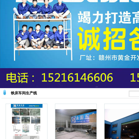
铁床车间生产线