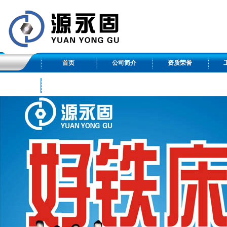
首页
公司简介
资质荣誉
友情链接