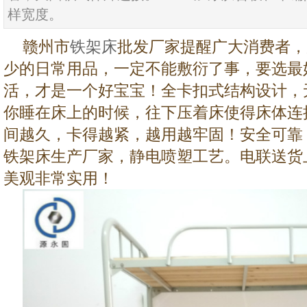
样宽度。
赣州市
铁架床
批发厂家提醒广大消费者，
少的日常用品，一定不能敷衍了事，要选最
活，才是一个好宝宝！全卡扣式结构设计，
你睡在床上的时候，往下压着床使得床体连
间越久，卡得越紧，越用越牢固！安全可靠
铁架床生产厂家，静电喷塑工艺。电联送货
美观非常实用！