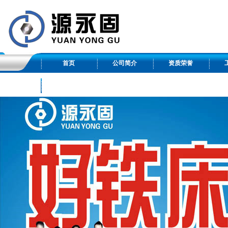
首页
公司简介
资质荣誉
友情链接